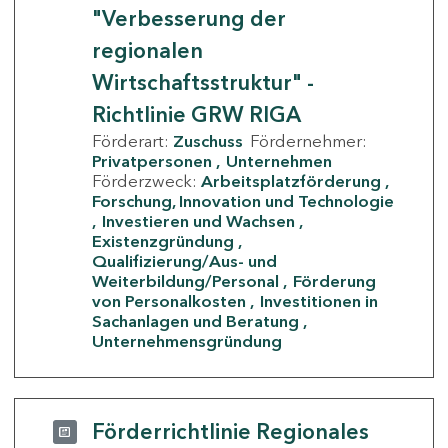
"Verbesserung der
regionalen
Wirtschaftsstruktur" -
Richtlinie GRW RIGA
Förderart:
Zuschuss
Fördernehmer:
Privatpersonen
Unternehmen
Förderzweck:
Arbeitsplatzförderung
Forschung, Innovation und Technologie
Investieren und Wachsen
Existenzgründung
Qualifizierung/Aus- und
Weiterbildung/Personal
Förderung
von Personalkosten
Investitionen in
Sachanlagen und Beratung
Unternehmensgründung
Förderrichtlinie Regionales