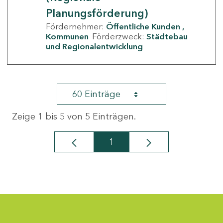
Planungsförderung)
Fördernehmer:
Öffentliche Kunden
Kommunen
Förderzweck:
Städtebau
und Regionalentwicklung
60 Einträge
Zeige 1 bis 5 von 5 Einträgen.
1
Seite