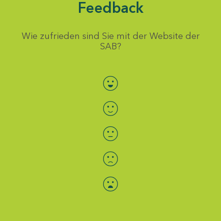
Feedback
Wie zufrieden sind Sie mit der Website der
SAB?
Bewertung auswählen