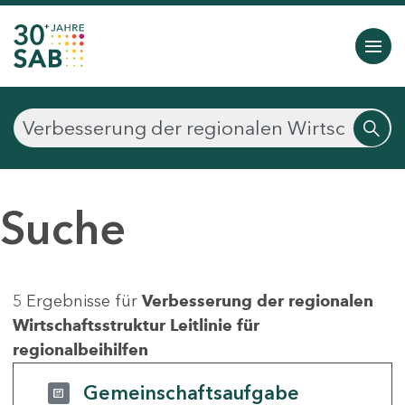
Suche
5 Ergebnisse für
Verbesserung der regionalen
Wirtschaftsstruktur Leitlinie für
regionalbeihilfen
Gemeinschaftsaufgabe