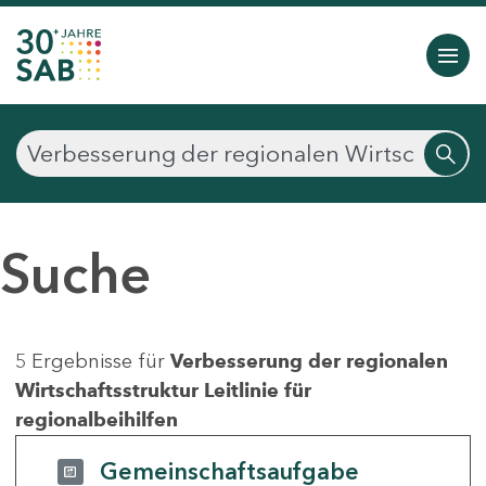
Suche
5 Ergebnisse für
Verbesserung der regionalen
Wirtschaftsstruktur Leitlinie für
regionalbeihilfen
Gemeinschaftsaufgabe