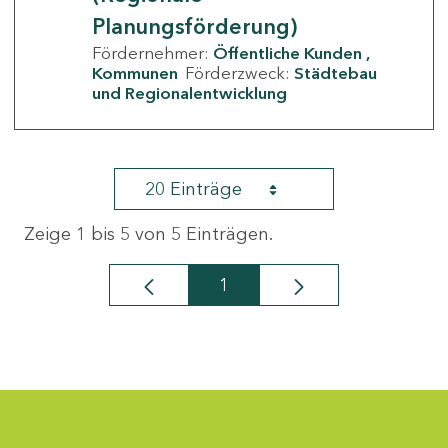
Planungsförderung)
Fördernehmer:
Öffentliche Kunden
Kommunen
Förderzweck:
Städtebau
und Regionalentwicklung
20 Einträge
Zeige 1 bis 5 von 5 Einträgen.
1
Seite