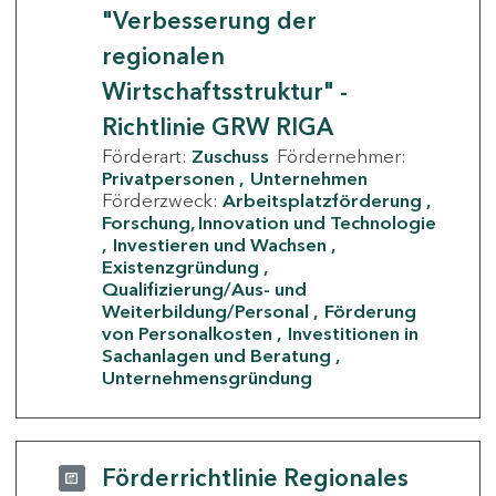
"Verbesserung der
regionalen
Wirtschaftsstruktur" -
Richtlinie GRW RIGA
Förderart:
Zuschuss
Fördernehmer:
Privatpersonen
Unternehmen
Förderzweck:
Arbeitsplatzförderung
Forschung, Innovation und Technologie
Investieren und Wachsen
Existenzgründung
Qualifizierung/Aus- und
Weiterbildung/Personal
Förderung
von Personalkosten
Investitionen in
Sachanlagen und Beratung
Unternehmensgründung
Förderrichtlinie Regionales