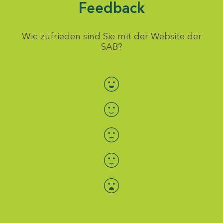
Feedback
Wie zufrieden sind Sie mit der Website der
SAB?
Bewertung auswählen