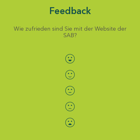
Feedback
Wie zufrieden sind Sie mit der Website der
SAB?
Bewertung auswählen