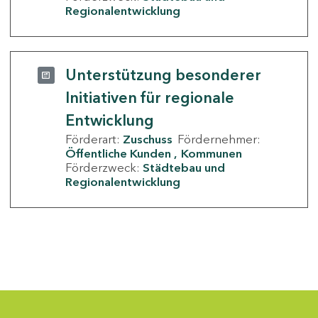
Regionalentwicklung
Unterstützung besonderer
Initiativen für regionale
Entwicklung
Förderart:
Zuschuss
Fördernehmer:
Öffentliche Kunden
Kommunen
Förderzweck:
Städtebau und
Regionalentwicklung