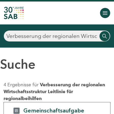
Suche
4 Ergebnisse für
Verbesserung der regionalen
Wirtschaftsstruktur Leitlinie für
regionalbeihilfen
Gemeinschaftsaufgabe