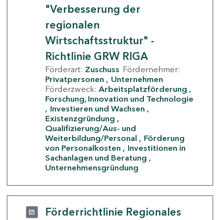
"Verbesserung der
regionalen
Wirtschaftsstruktur" -
Richtlinie GRW RIGA
Förderart:
Zuschuss
Fördernehmer:
Privatpersonen
Unternehmen
Förderzweck:
Arbeitsplatzförderung
Forschung, Innovation und Technologie
Investieren und Wachsen
Existenzgründung
Qualifizierung/Aus- und
Weiterbildung/Personal
Förderung
von Personalkosten
Investitionen in
Sachanlagen und Beratung
Unternehmensgründung
Förderrichtlinie Regionales