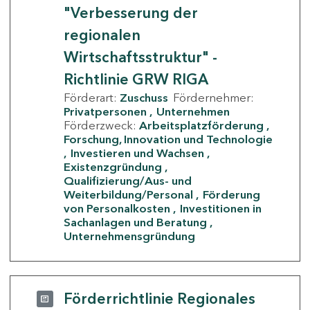
"Verbesserung der
regionalen
Wirtschaftsstruktur" -
Richtlinie GRW RIGA
Förderart:
Zuschuss
Fördernehmer:
Privatpersonen
Unternehmen
Förderzweck:
Arbeitsplatzförderung
Forschung, Innovation und Technologie
Investieren und Wachsen
Existenzgründung
Qualifizierung/Aus- und
Weiterbildung/Personal
Förderung
von Personalkosten
Investitionen in
Sachanlagen und Beratung
Unternehmensgründung
Förderrichtlinie Regionales