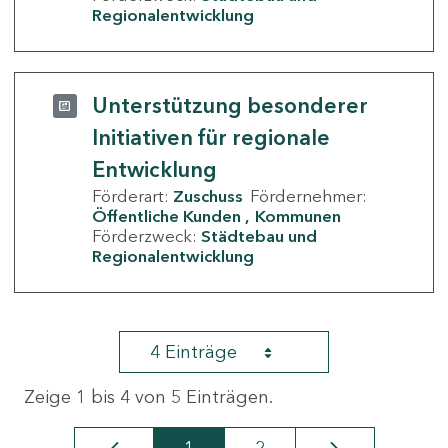
Regionalentwicklung
Unterstützung besonderer
Initiativen für regionale
Entwicklung
Förderart:
Zuschuss
Fördernehmer:
Öffentliche Kunden
Kommunen
Förderzweck:
Städtebau und
Regionalentwicklung
4 Einträge
Zeige 1 bis 4 von 5 Einträgen.