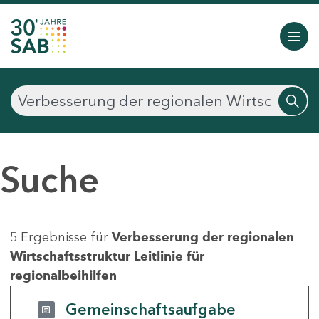
Suche
5 Ergebnisse für
Verbesserung der regionalen
Wirtschaftsstruktur Leitlinie für
regionalbeihilfen
Gemeinschaftsaufgabe