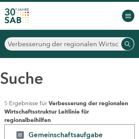
Suche
5 Ergebnisse für
Verbesserung der regionalen
Wirtschaftsstruktur Leitlinie für
regionalbeihilfen
Gemeinschaftsaufgabe