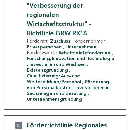
"Verbesserung der
regionalen
Wirtschaftsstruktur" -
Richtlinie GRW RIGA
Förderart:
Zuschuss
Fördernehmer:
Privatpersonen
Unternehmen
Förderzweck:
Arbeitsplatzförderung
Forschung, Innovation und Technologie
Investieren und Wachsen
Existenzgründung
Qualifizierung/Aus- und
Weiterbildung/Personal
Förderung
von Personalkosten
Investitionen in
Sachanlagen und Beratung
Unternehmensgründung
Förderrichtlinie Regionales