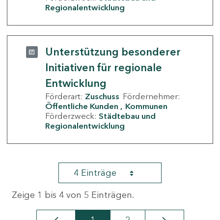
Regionalentwicklung
Unterstützung besonderer
Initiativen für regionale
Entwicklung
Förderart:
Zuschuss
Fördernehmer:
Öffentliche Kunden
Kommunen
Förderzweck:
Städtebau und
Regionalentwicklung
4 Einträge
Zeige 1 bis 4 von 5 Einträgen.