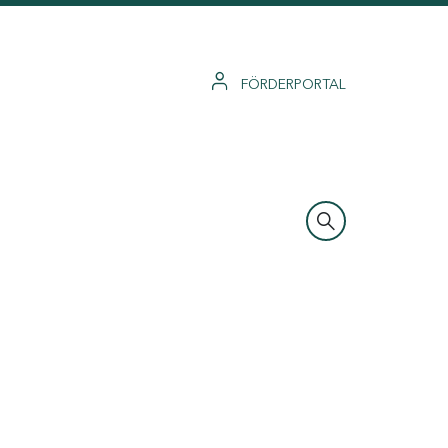
FÖRDERPORTAL