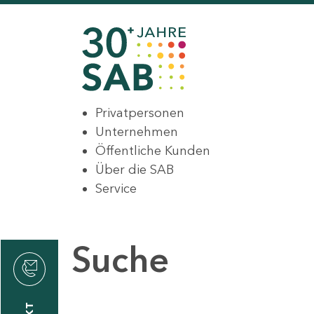
Privatpersonen
Unternehmen
Öffentliche Kunden
Über die SAB
Service
Suche
den