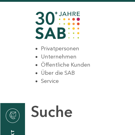
Privatpersonen
Unternehmen
Öffentliche Kunden
Über die SAB
Service
Suche
den