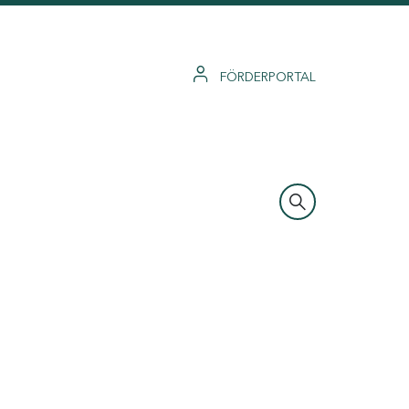
FÖRDERPORTAL