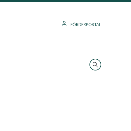
FÖRDERPORTAL