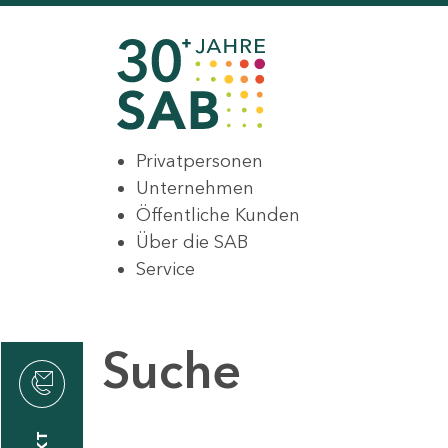
Privatpersonen
Unternehmen
Öffentliche Kunden
Über die SAB
Service
Suche
den