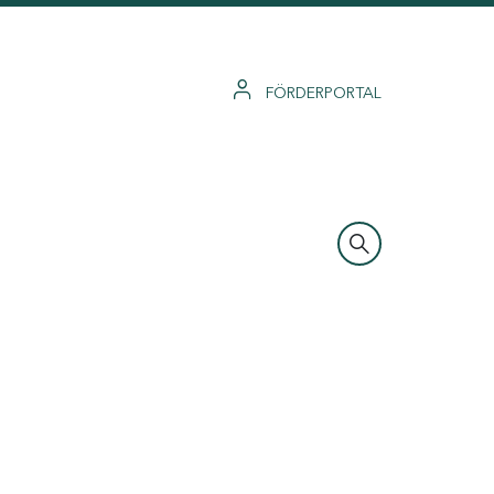
FÖRDERPORTAL