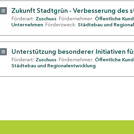
Zukunft Stadtgrün - Verbesserung des s
Förderart:
Zuschuss
Fördernehmer:
Öffentliche Kun
Unternehmen
Förderzweck:
Städtebau und Regional
Unterstützung besonderer Initiativen fü
Förderart:
Zuschuss
Fördernehmer:
Öffentliche Kun
Städtebau und Regionalentwicklung