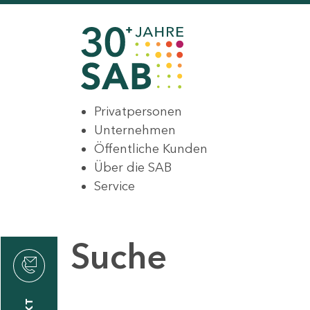
Privatpersonen
Unternehmen
Öffentliche Kunden
Über die SAB
Service
Suche
den