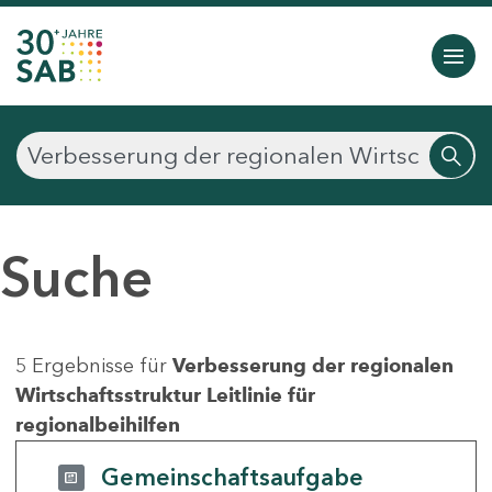
Suche
5 Ergebnisse für
Verbesserung der regionalen
Wirtschaftsstruktur Leitlinie für
regionalbeihilfen
Gemeinschaftsaufgabe