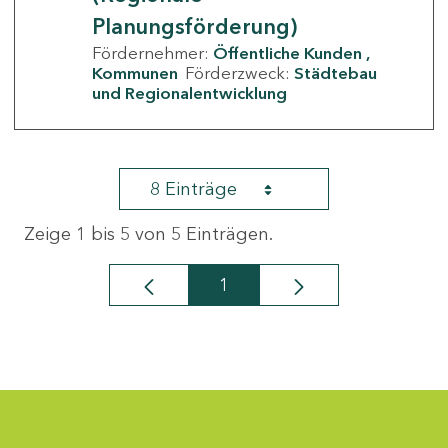
Planungsförderung)
Fördernehmer:
Öffentliche Kunden
Kommunen
Förderzweck:
Städtebau
und Regionalentwicklung
8 Einträge
Zeige 1 bis 5 von 5 Einträgen.
1
Seite