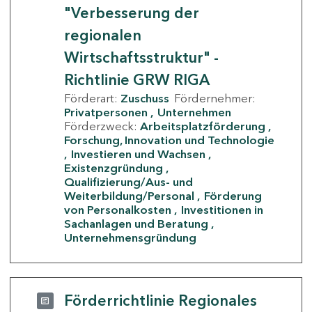
"Verbesserung der
regionalen
Wirtschaftsstruktur" -
Richtlinie GRW RIGA
Förderart:
Zuschuss
Fördernehmer:
Privatpersonen
Unternehmen
Förderzweck:
Arbeitsplatzförderung
Forschung, Innovation und Technologie
Investieren und Wachsen
Existenzgründung
Qualifizierung/Aus- und
Weiterbildung/Personal
Förderung
von Personalkosten
Investitionen in
Sachanlagen und Beratung
Unternehmensgründung
Förderrichtlinie Regionales