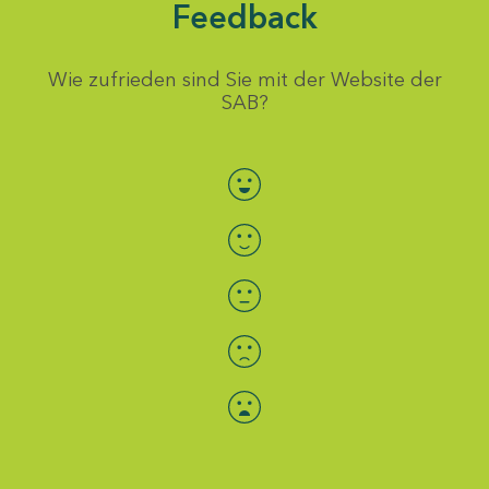
Feedback
Wie zufrieden sind Sie mit der Website der
SAB?
Bewertung auswählen