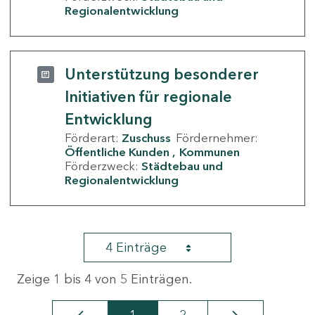
Regionalentwicklung
Unterstützung besonderer
Initiativen für regionale
Entwicklung
Förderart:
Zuschuss
Fördernehmer:
Öffentliche Kunden
Kommunen
Förderzweck:
Städtebau und
Regionalentwicklung
4 Einträge
Zeige 1 bis 4 von 5 Einträgen.