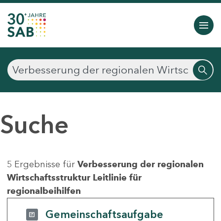
Suche
5 Ergebnisse für
Verbesserung der regionalen
Wirtschaftsstruktur Leitlinie für
regionalbeihilfen
Gemeinschaftsaufgabe