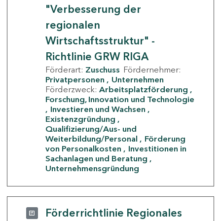
"Verbesserung der
regionalen
Wirtschaftsstruktur" -
Richtlinie GRW RIGA
Förderart:
Zuschuss
Fördernehmer:
Privatpersonen
Unternehmen
Förderzweck:
Arbeitsplatzförderung
Forschung, Innovation und Technologie
Investieren und Wachsen
Existenzgründung
Qualifizierung/Aus- und
Weiterbildung/Personal
Förderung
von Personalkosten
Investitionen in
Sachanlagen und Beratung
Unternehmensgründung
Förderrichtlinie Regionales