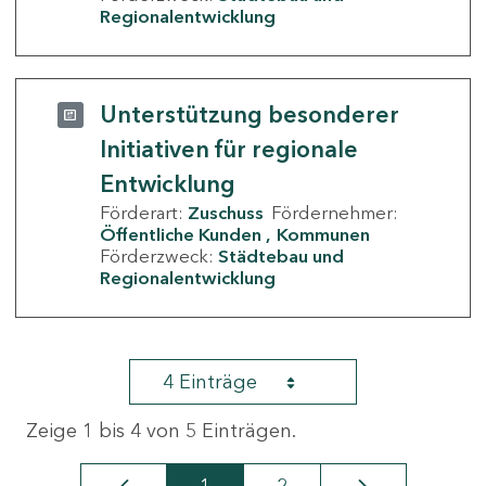
Regionalentwicklung
Unterstützung besonderer
Initiativen für regionale
Entwicklung
Förderart:
Zuschuss
Fördernehmer:
Öffentliche Kunden
Kommunen
Förderzweck:
Städtebau und
Regionalentwicklung
4 Einträge
Zeige 1 bis 4 von 5 Einträgen.