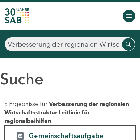
Suche
5 Ergebnisse für
Verbesserung der regionalen
Wirtschaftsstruktur Leitlinie für
regionalbeihilfen
Gemeinschaftsaufgabe