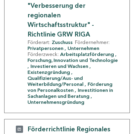
"Verbesserung der
regionalen
Wirtschaftsstruktur" -
Richtlinie GRW RIGA
Förderart:
Zuschuss
Fördernehmer:
Privatpersonen
Unternehmen
Förderzweck:
Arbeitsplatzförderung
Forschung, Innovation und Technologie
Investieren und Wachsen
Existenzgründung
Qualifizierung/Aus- und
Weiterbildung/Personal
Förderung
von Personalkosten
Investitionen in
Sachanlagen und Beratung
Unternehmensgründung
Förderrichtlinie Regionales