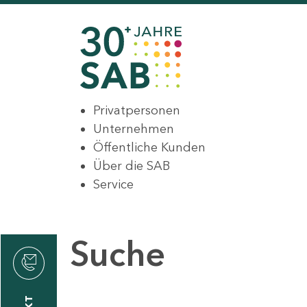
Privatpersonen
Unternehmen
Öffentliche Kunden
Über die SAB
Service
Suche
den