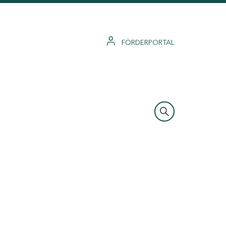
FÖRDERPORTAL