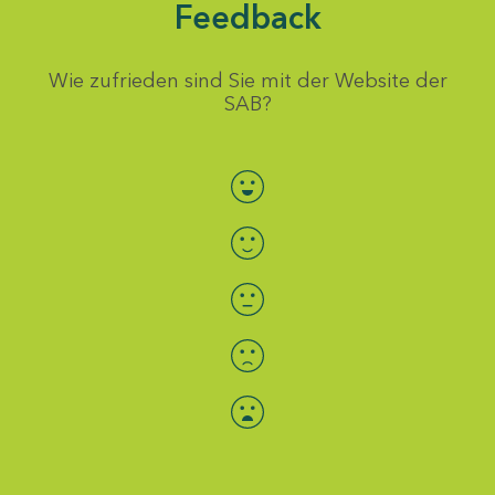
Feedback
Wie zufrieden sind Sie mit der Website der
SAB?
Bewertung auswählen