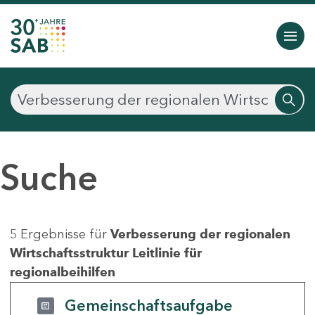
Suche
5 Ergebnisse für
Verbesserung der regionalen
Wirtschaftsstruktur Leitlinie für
regionalbeihilfen
Gemeinschaftsaufgabe