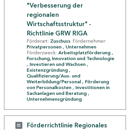
"Verbesserung der
regionalen
Wirtschaftsstruktur" -
Richtlinie GRW RIGA
Förderart:
Zuschuss
Fördernehmer:
Privatpersonen
Unternehmen
Förderzweck:
Arbeitsplatzförderung
Forschung, Innovation und Technologie
Investieren und Wachsen
Existenzgründung
Qualifizierung/Aus- und
Weiterbildung/Personal
Förderung
von Personalkosten
Investitionen in
Sachanlagen und Beratung
Unternehmensgründung
Förderrichtlinie Regionales