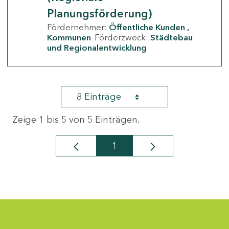
Planungsförderung)
Fördernehmer:
Öffentliche Kunden
Kommunen
Förderzweck:
Städtebau
und Regionalentwicklung
8 Einträge
Zeige 1 bis 5 von 5 Einträgen.
1
Seite