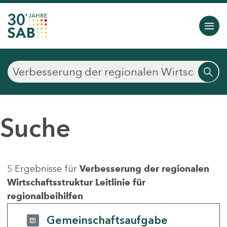
Suche
5 Ergebnisse für
Verbesserung der regionalen
Wirtschaftsstruktur Leitlinie für
regionalbeihilfen
Gemeinschaftsaufgabe