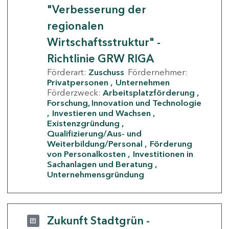
"Verbesserung der
regionalen
Wirtschaftsstruktur" -
Richtlinie GRW RIGA
Förderart:
Zuschuss
Fördernehmer:
Privatpersonen
Unternehmen
Förderzweck:
Arbeitsplatzförderung
Forschung, Innovation und Technologie
Investieren und Wachsen
Existenzgründung
Qualifizierung/Aus- und
Weiterbildung/Personal
Förderung
von Personalkosten
Investitionen in
Sachanlagen und Beratung
Unternehmensgründung
Zukunft Stadtgrün -