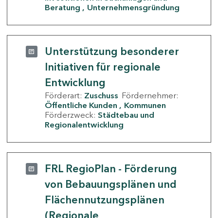
Beratung
Unternehmensgründung
Unterstützung besonderer
Initiativen für regionale
Entwicklung
Förderart:
Zuschuss
Fördernehmer:
Öffentliche Kunden
Kommunen
Förderzweck:
Städtebau und
Regionalentwicklung
FRL RegioPlan - Förderung
von Bebauungsplänen und
Flächennutzungsplänen
(Regionale