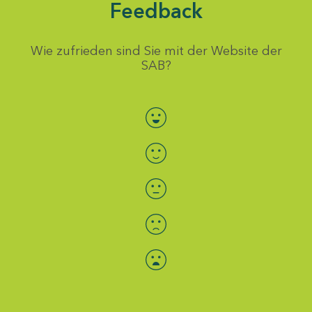
Feedback
Wie zufrieden sind Sie mit der Website der
SAB?
Bewertung auswählen