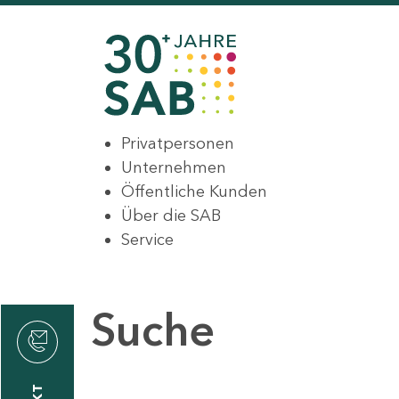
Privatpersonen
Unternehmen
Öffentliche Kunden
Über die SAB
Service
Suche
den