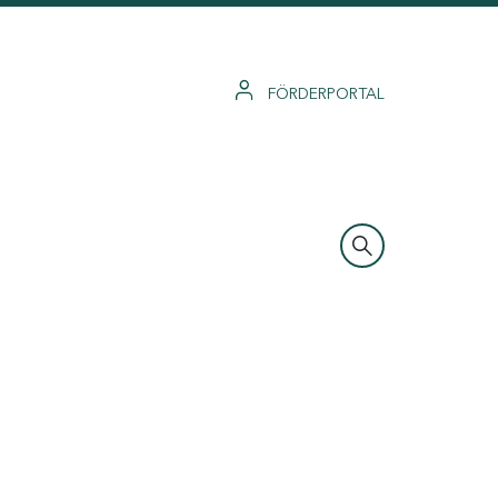
FÖRDERPORTAL