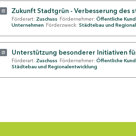
Zukunft Stadtgrün - Verbesserung des s
Förderart:
Zuschuss
Fördernehmer:
Öffentliche Kun
Unternehmen
Förderzweck:
Städtebau und Regional
Unterstützung besonderer Initiativen fü
Förderart:
Zuschuss
Fördernehmer:
Öffentliche Kun
Städtebau und Regionalentwicklung