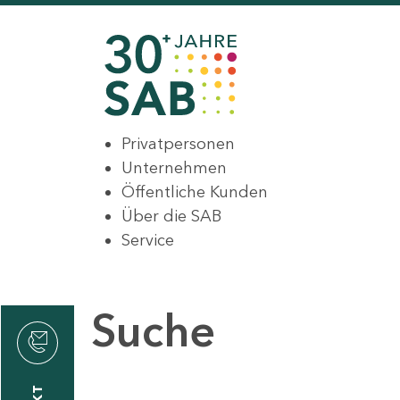
Privatpersonen
Unternehmen
Öffentliche Kunden
Über die SAB
Service
Suche
den