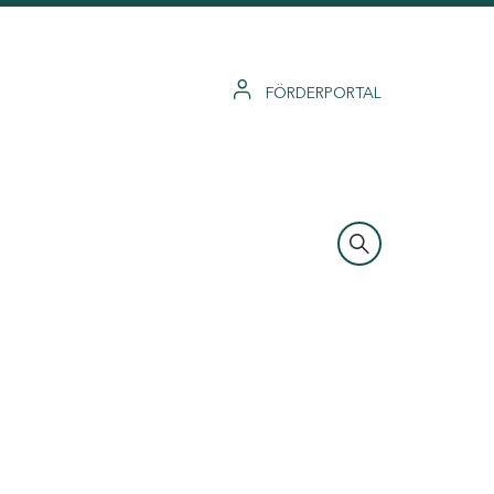
FÖRDERPORTAL