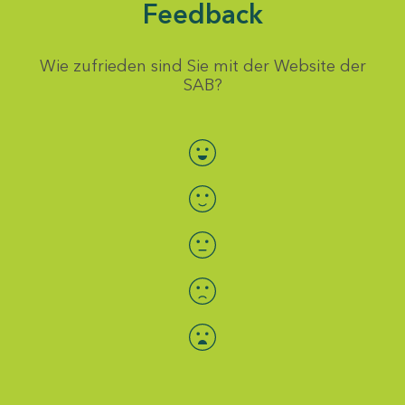
Feedback
Wie zufrieden sind Sie mit der Website der
SAB?
Bewertung auswählen