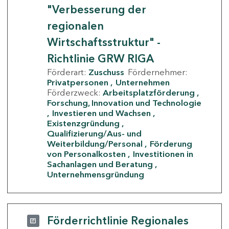
"Verbesserung der
regionalen
Wirtschaftsstruktur" -
Richtlinie GRW RIGA
Förderart:
Zuschuss
Fördernehmer:
Privatpersonen
Unternehmen
Förderzweck:
Arbeitsplatzförderung
Forschung, Innovation und Technologie
Investieren und Wachsen
Existenzgründung
Qualifizierung/Aus- und
Weiterbildung/Personal
Förderung
von Personalkosten
Investitionen in
Sachanlagen und Beratung
Unternehmensgründung
Förderrichtlinie Regionales