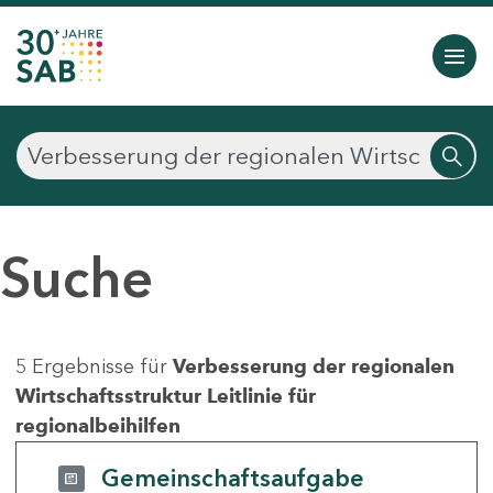
Suche
5 Ergebnisse für
Verbesserung der regionalen
Wirtschaftsstruktur Leitlinie für
regionalbeihilfen
Gemeinschaftsaufgabe