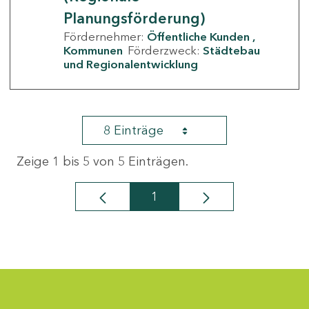
Planungsförderung)
Fördernehmer:
Öffentliche Kunden
Kommunen
Förderzweck:
Städtebau
und Regionalentwicklung
8 Einträge
Zeige 1 bis 5 von 5 Einträgen.
1
Seite