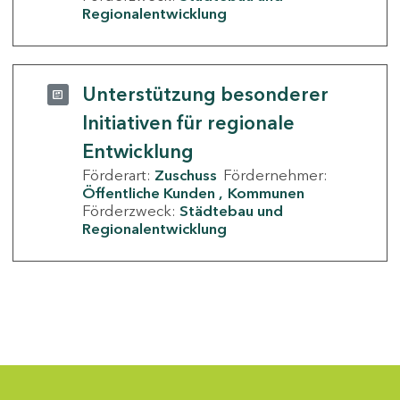
Regionalentwicklung
Unterstützung besonderer
Initiativen für regionale
Entwicklung
Förderart:
Zuschuss
Fördernehmer:
Öffentliche Kunden
Kommunen
Förderzweck:
Städtebau und
Regionalentwicklung