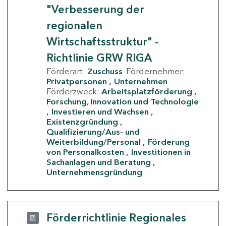
"Verbesserung der
regionalen
Wirtschaftsstruktur" -
Richtlinie GRW RIGA
Förderart:
Zuschuss
Fördernehmer:
Privatpersonen
Unternehmen
Förderzweck:
Arbeitsplatzförderung
Forschung, Innovation und Technologie
Investieren und Wachsen
Existenzgründung
Qualifizierung/Aus- und
Weiterbildung/Personal
Förderung
von Personalkosten
Investitionen in
Sachanlagen und Beratung
Unternehmensgründung
Förderrichtlinie Regionales