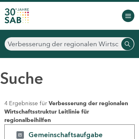
Suche
4 Ergebnisse für
Verbesserung der regionalen
Wirtschaftsstruktur Leitlinie für
regionalbeihilfen
Gemeinschaftsaufgabe