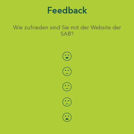
Feedback
Wie zufrieden sind Sie mit der Website der
SAB?
Bewertung auswählen