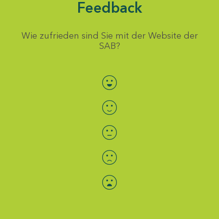
Feedback
Wie zufrieden sind Sie mit der Website der
SAB?
Bewertung auswählen