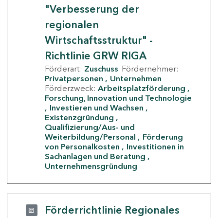
"Verbesserung der
regionalen
Wirtschaftsstruktur" -
Richtlinie GRW RIGA
Förderart:
Zuschuss
Fördernehmer:
Privatpersonen
Unternehmen
Förderzweck:
Arbeitsplatzförderung
Forschung, Innovation und Technologie
Investieren und Wachsen
Existenzgründung
Qualifizierung/Aus- und
Weiterbildung/Personal
Förderung
von Personalkosten
Investitionen in
Sachanlagen und Beratung
Unternehmensgründung
Förderrichtlinie Regionales