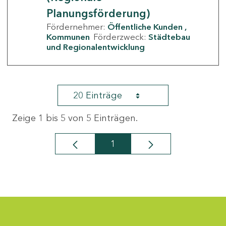
Planungsförderung)
Fördernehmer:
Öffentliche Kunden
Kommunen
Förderzweck:
Städtebau
und Regionalentwicklung
20 Einträge
Zeige 1 bis 5 von 5 Einträgen.
1
Seite