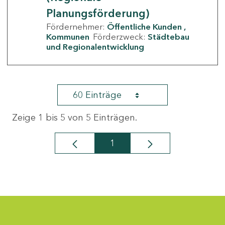
Planungsförderung)
Fördernehmer:
Öffentliche Kunden
Kommunen
Förderzweck:
Städtebau
und Regionalentwicklung
60 Einträge
Zeige 1 bis 5 von 5 Einträgen.
1
Seite