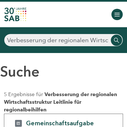
Suche
5 Ergebnisse für
Verbesserung der regionalen
Wirtschaftsstruktur Leitlinie für
regionalbeihilfen
Gemeinschaftsaufgabe