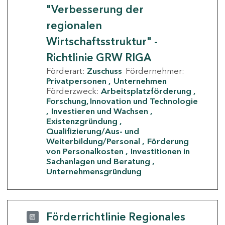
"Verbesserung der
regionalen
Wirtschaftsstruktur" -
Richtlinie GRW RIGA
Förderart:
Zuschuss
Fördernehmer:
Privatpersonen
Unternehmen
Förderzweck:
Arbeitsplatzförderung
Forschung, Innovation und Technologie
Investieren und Wachsen
Existenzgründung
Qualifizierung/Aus- und
Weiterbildung/Personal
Förderung
von Personalkosten
Investitionen in
Sachanlagen und Beratung
Unternehmensgründung
Förderrichtlinie Regionales