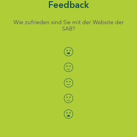
Feedback
Wie zufrieden sind Sie mit der Website der
SAB?
Bewertung auswählen