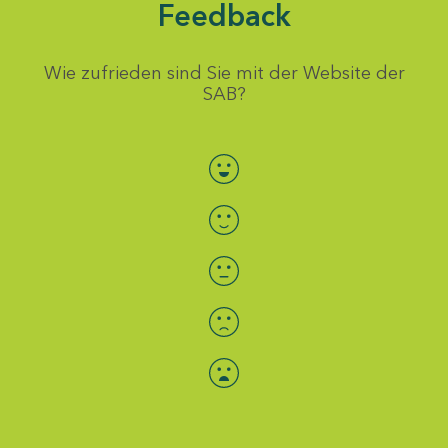
Feedback
Wie zufrieden sind Sie mit der Website der
SAB?
Bewertung auswählen