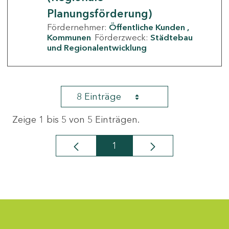
Planungsförderung)
Fördernehmer:
Öffentliche Kunden
Kommunen
Förderzweck:
Städtebau
und Regionalentwicklung
8 Einträge
Zeige 1 bis 5 von 5 Einträgen.
1
Seite