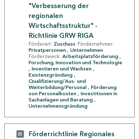
"Verbesserung der
regionalen
Wirtschaftsstruktur" -
Richtlinie GRW RIGA
Förderart:
Zuschuss
Fördernehmer:
Privatpersonen
Unternehmen
Förderzweck:
Arbeitsplatzförderung
Forschung, Innovation und Technologie
Investieren und Wachsen
Existenzgründung
Qualifizierung/Aus- und
Weiterbildung/Personal
Förderung
von Personalkosten
Investitionen in
Sachanlagen und Beratung
Unternehmensgründung
Förderrichtlinie Regionales