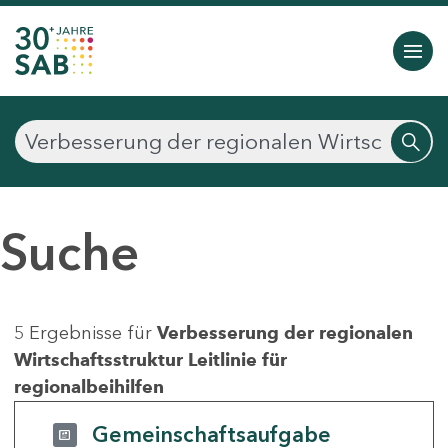
Suche
5 Ergebnisse für
Verbesserung der regionalen
Wirtschaftsstruktur Leitlinie für
regionalbeihilfen
Gemeinschaftsaufgabe