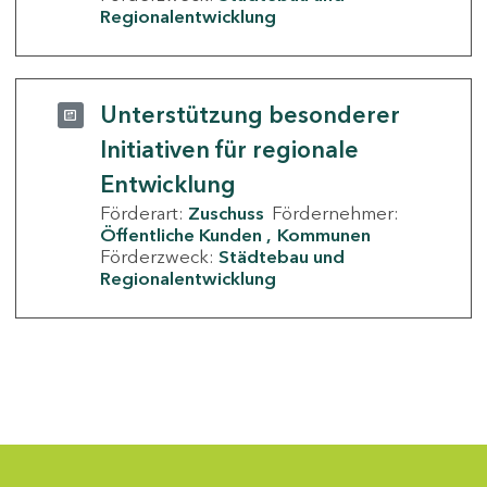
Regionalentwicklung
Unterstützung besonderer
Initiativen für regionale
Entwicklung
Förderart:
Zuschuss
Fördernehmer:
Öffentliche Kunden
Kommunen
Förderzweck:
Städtebau und
Regionalentwicklung