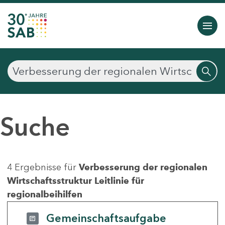
Suche
4 Ergebnisse für
Verbesserung der regionalen
Wirtschaftsstruktur Leitlinie für
regionalbeihilfen
Gemeinschaftsaufgabe