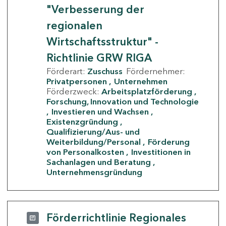
"Verbesserung der
regionalen
Wirtschaftsstruktur" -
Richtlinie GRW RIGA
Förderart:
Zuschuss
Fördernehmer:
Privatpersonen
Unternehmen
Förderzweck:
Arbeitsplatzförderung
Forschung, Innovation und Technologie
Investieren und Wachsen
Existenzgründung
Qualifizierung/Aus- und
Weiterbildung/Personal
Förderung
von Personalkosten
Investitionen in
Sachanlagen und Beratung
Unternehmensgründung
Förderrichtlinie Regionales