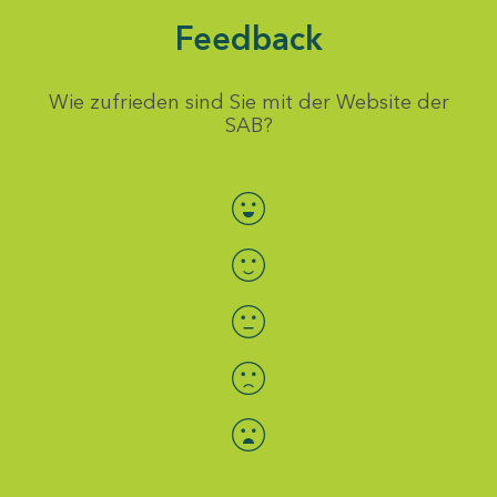
Feedback
Wie zufrieden sind Sie mit der Website der
SAB?
Bewertung auswählen