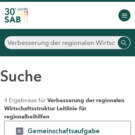
Suche
4 Ergebnisse für
Verbesserung der regionalen
Wirtschaftsstruktur Leitlinie für
regionalbeihilfen
Gemeinschaftsaufgabe