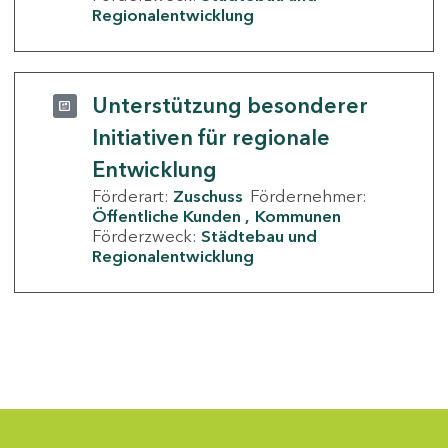
Regionalentwicklung
Unterstützung besonderer
Initiativen für regionale
Entwicklung
Förderart:
Zuschuss
Fördernehmer:
Öffentliche Kunden
Kommunen
Förderzweck:
Städtebau und
Regionalentwicklung