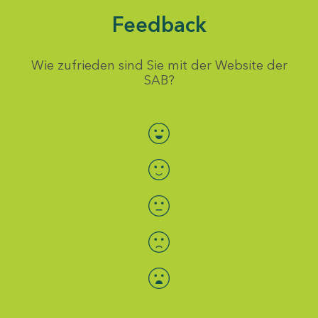
Feedback
Wie zufrieden sind Sie mit der Website der
SAB?
Bewertung auswählen