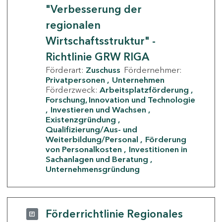
"Verbesserung der
regionalen
Wirtschaftsstruktur" -
Richtlinie GRW RIGA
Förderart:
Zuschuss
Fördernehmer:
Privatpersonen
Unternehmen
Förderzweck:
Arbeitsplatzförderung
Forschung, Innovation und Technologie
Investieren und Wachsen
Existenzgründung
Qualifizierung/Aus- und
Weiterbildung/Personal
Förderung
von Personalkosten
Investitionen in
Sachanlagen und Beratung
Unternehmensgründung
Förderrichtlinie Regionales