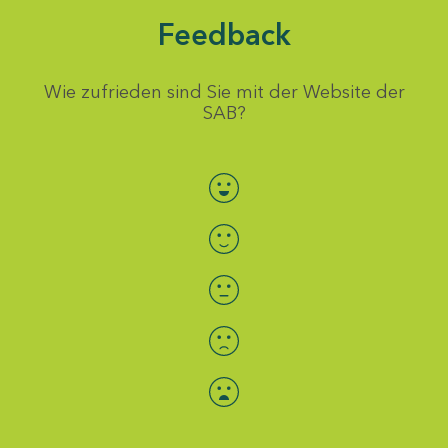
Feedback
Wie zufrieden sind Sie mit der Website der
SAB?
Bewertung auswählen