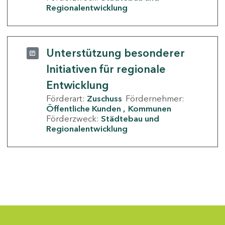
Regionalentwicklung
Unterstützung besonderer
Initiativen für regionale
Entwicklung
Förderart:
Zuschuss
Fördernehmer:
Öffentliche Kunden
Kommunen
Förderzweck:
Städtebau und
Regionalentwicklung