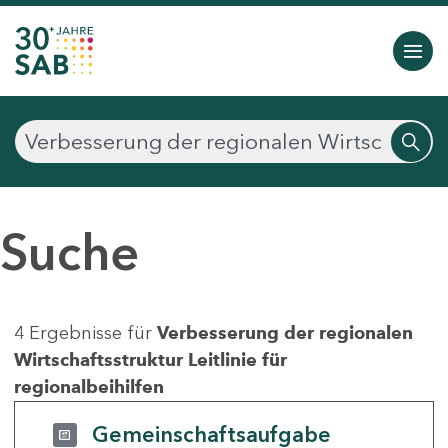
Suche
4 Ergebnisse für
Verbesserung der regionalen
Wirtschaftsstruktur Leitlinie für
regionalbeihilfen
Gemeinschaftsaufgabe