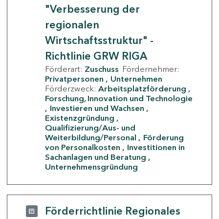
"Verbesserung der
regionalen
Wirtschaftsstruktur" -
Richtlinie GRW RIGA
Förderart:
Zuschuss
Fördernehmer:
Privatpersonen
Unternehmen
Förderzweck:
Arbeitsplatzförderung
Forschung, Innovation und Technologie
Investieren und Wachsen
Existenzgründung
Qualifizierung/Aus- und
Weiterbildung/Personal
Förderung
von Personalkosten
Investitionen in
Sachanlagen und Beratung
Unternehmensgründung
Förderrichtlinie Regionales