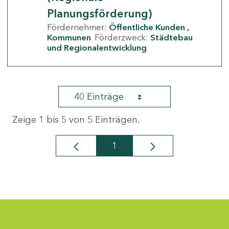
Planungsförderung)
Fördernehmer:
Öffentliche Kunden
Kommunen
Förderzweck:
Städtebau
und Regionalentwicklung
40 Einträge
Zeige 1 bis 5 von 5 Einträgen.
1
Seite