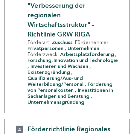
"Verbesserung der
regionalen
Wirtschaftsstruktur" -
Richtlinie GRW RIGA
Förderart:
Zuschuss
Fördernehmer:
Privatpersonen
Unternehmen
Förderzweck:
Arbeitsplatzförderung
Forschung, Innovation und Technologie
Investieren und Wachsen
Existenzgründung
Qualifizierung/Aus- und
Weiterbildung/Personal
Förderung
von Personalkosten
Investitionen in
Sachanlagen und Beratung
Unternehmensgründung
Förderrichtlinie Regionales