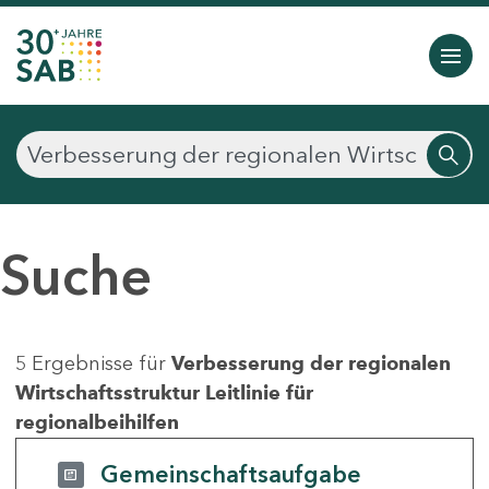
Suche
5 Ergebnisse für
Verbesserung der regionalen
Wirtschaftsstruktur Leitlinie für
regionalbeihilfen
Gemeinschaftsaufgabe