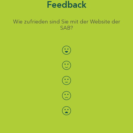
Feedback
Wie zufrieden sind Sie mit der Website der
SAB?
Bewertung auswählen