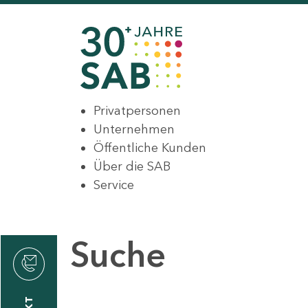
Privatpersonen
Unternehmen
Öffentliche Kunden
Über die SAB
Service
Suche
den