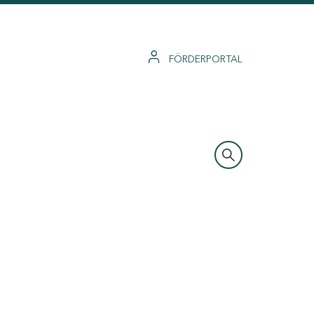
FÖRDERPORTAL