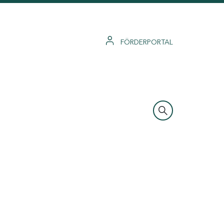
FÖRDERPORTAL