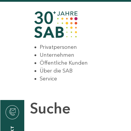
Privatpersonen
Unternehmen
Öffentliche Kunden
Über die SAB
Service
Suche
den