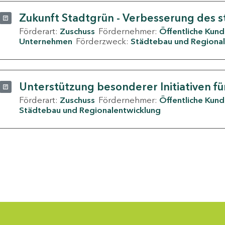
Zukunft Stadtgrün - Verbesserung des s
Förderart:
Zuschuss
Fördernehmer:
Öffentliche Kun
Unternehmen
Förderzweck:
Städtebau und Regional
Unterstützung besonderer Initiativen fü
Förderart:
Zuschuss
Fördernehmer:
Öffentliche Kun
Städtebau und Regionalentwicklung