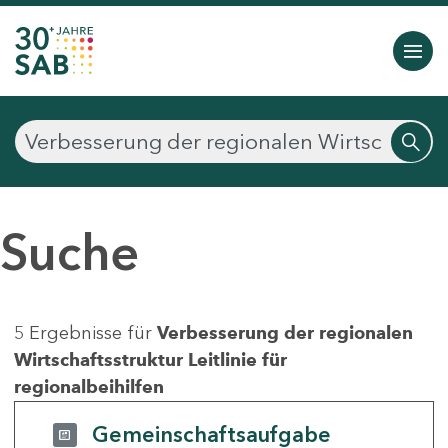
Suche
5 Ergebnisse für
Verbesserung der regionalen
Wirtschaftsstruktur Leitlinie für
regionalbeihilfen
Gemeinschaftsaufgabe