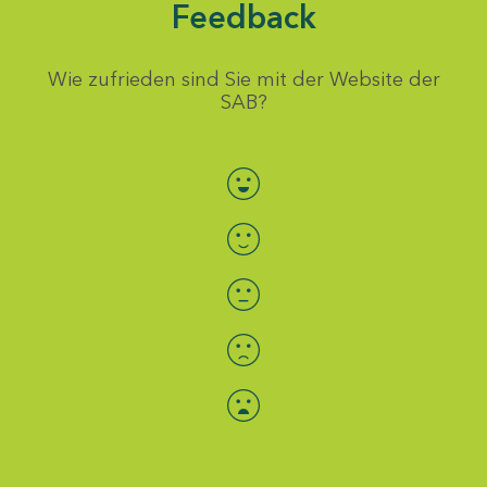
Feedback
Wie zufrieden sind Sie mit der Website der
SAB?
Bewertung auswählen