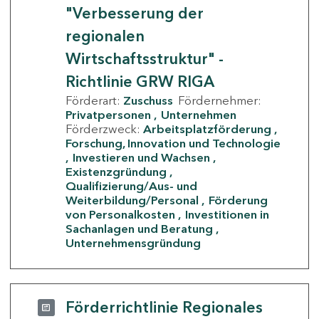
"Verbesserung der
regionalen
Wirtschaftsstruktur" -
Richtlinie GRW RIGA
Förderart:
Zuschuss
Fördernehmer:
Privatpersonen
Unternehmen
Förderzweck:
Arbeitsplatzförderung
Forschung, Innovation und Technologie
Investieren und Wachsen
Existenzgründung
Qualifizierung/Aus- und
Weiterbildung/Personal
Förderung
von Personalkosten
Investitionen in
Sachanlagen und Beratung
Unternehmensgründung
Förderrichtlinie Regionales