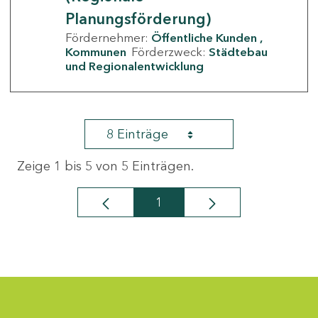
Planungsförderung)
Fördernehmer:
Öffentliche Kunden
Kommunen
Förderzweck:
Städtebau
und Regionalentwicklung
8 Einträge
Zeige 1 bis 5 von 5 Einträgen.
1
Seite