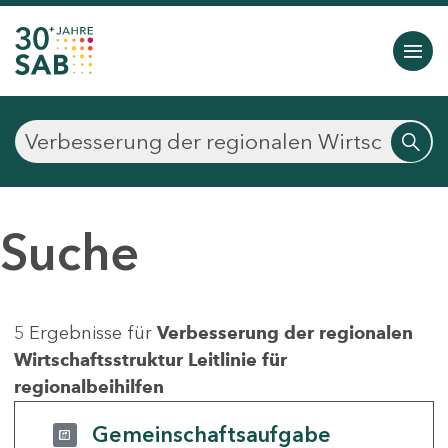
Suche
5 Ergebnisse für
Verbesserung der regionalen
Wirtschaftsstruktur Leitlinie für
regionalbeihilfen
Gemeinschaftsaufgabe