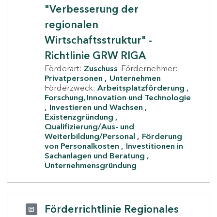
"Verbesserung der
regionalen
Wirtschaftsstruktur" -
Richtlinie GRW RIGA
Förderart:
Zuschuss
Fördernehmer:
Privatpersonen
Unternehmen
Förderzweck:
Arbeitsplatzförderung
Forschung, Innovation und Technologie
Investieren und Wachsen
Existenzgründung
Qualifizierung/Aus- und
Weiterbildung/Personal
Förderung
von Personalkosten
Investitionen in
Sachanlagen und Beratung
Unternehmensgründung
Förderrichtlinie Regionales