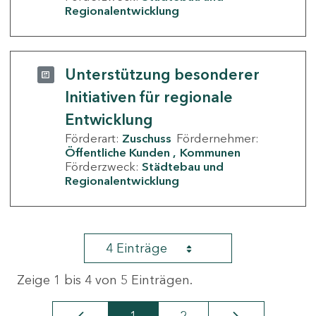
Regionalentwicklung
Unterstützung besonderer
Initiativen für regionale
Entwicklung
Förderart:
Zuschuss
Fördernehmer:
Öffentliche Kunden
Kommunen
Förderzweck:
Städtebau und
Regionalentwicklung
4 Einträge
Zeige 1 bis 4 von 5 Einträgen.