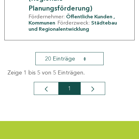
Planungsförderung)
Fördernehmer:
Öffentliche Kunden
Kommunen
Förderzweck:
Städtebau
und Regionalentwicklung
20 Einträge
Zeige 1 bis 5 von 5 Einträgen.
1
Seite