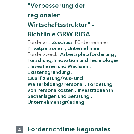
"Verbesserung der
regionalen
Wirtschaftsstruktur" -
Richtlinie GRW RIGA
Förderart:
Zuschuss
Fördernehmer:
Privatpersonen
Unternehmen
Förderzweck:
Arbeitsplatzförderung
Forschung, Innovation und Technologie
Investieren und Wachsen
Existenzgründung
Qualifizierung/Aus- und
Weiterbildung/Personal
Förderung
von Personalkosten
Investitionen in
Sachanlagen und Beratung
Unternehmensgründung
Förderrichtlinie Regionales