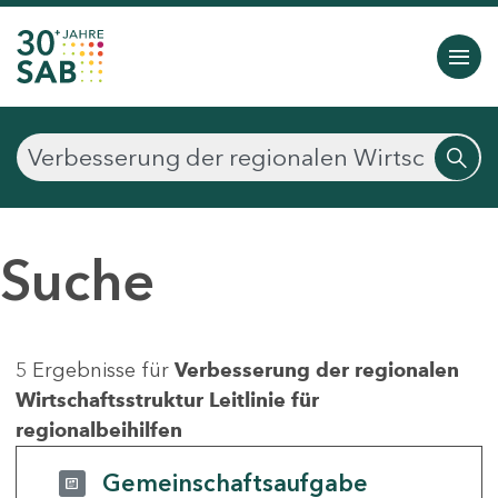
Suche
5 Ergebnisse für
Verbesserung der regionalen
Wirtschaftsstruktur Leitlinie für
regionalbeihilfen
Gemeinschaftsaufgabe