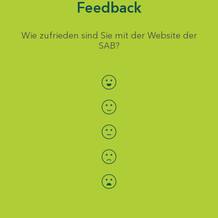
Feedback
Wie zufrieden sind Sie mit der Website der
SAB?
Bewertung auswählen