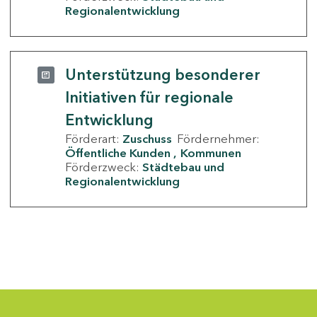
Regionalentwicklung
Unterstützung besonderer
Initiativen für regionale
Entwicklung
Förderart:
Zuschuss
Fördernehmer:
Öffentliche Kunden
Kommunen
Förderzweck:
Städtebau und
Regionalentwicklung