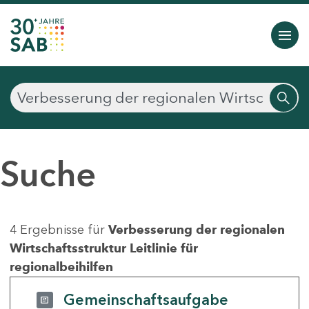
Suche
4 Ergebnisse für
Verbesserung der regionalen
Wirtschaftsstruktur Leitlinie für
regionalbeihilfen
Gemeinschaftsaufgabe