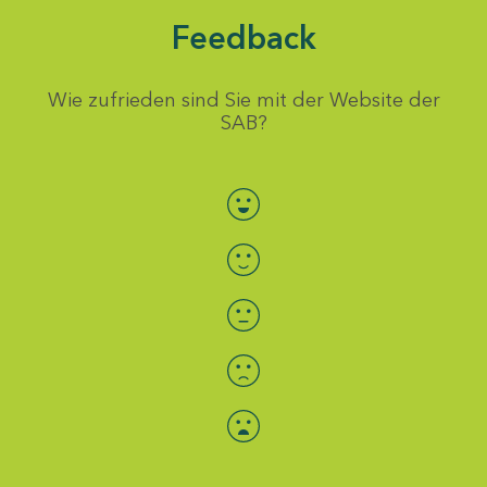
Feedback
Wie zufrieden sind Sie mit der Website der
SAB?
Bewertung auswählen