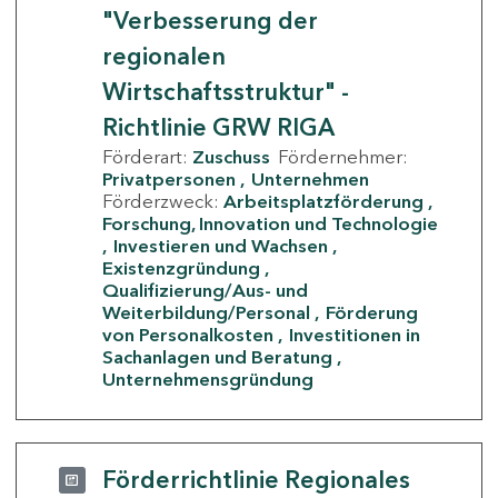
"Verbesserung der
regionalen
Wirtschaftsstruktur" -
Richtlinie GRW RIGA
Förderart:
Zuschuss
Fördernehmer:
Privatpersonen
Unternehmen
Förderzweck:
Arbeitsplatzförderung
Forschung, Innovation und Technologie
Investieren und Wachsen
Existenzgründung
Qualifizierung/Aus- und
Weiterbildung/Personal
Förderung
von Personalkosten
Investitionen in
Sachanlagen und Beratung
Unternehmensgründung
Förderrichtlinie Regionales