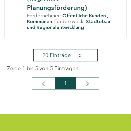
Planungsförderung)
Fördernehmer:
Öffentliche Kunden
Kommunen
Förderzweck:
Städtebau
und Regionalentwicklung
20 Einträge
Zeige 1 bis 5 von 5 Einträgen.
1
Seite