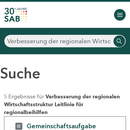
Suche
5 Ergebnisse für
Verbesserung der regionalen
Wirtschaftsstruktur Leitlinie für
regionalbeihilfen
Gemeinschaftsaufgabe