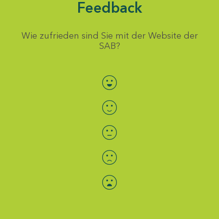
Feedback
Wie zufrieden sind Sie mit der Website der
SAB?
Bewertung auswählen