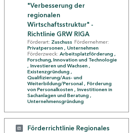
"Verbesserung der
regionalen
Wirtschaftsstruktur" -
Richtlinie GRW RIGA
Förderart:
Zuschuss
Fördernehmer:
Privatpersonen
Unternehmen
Förderzweck:
Arbeitsplatzförderung
Forschung, Innovation und Technologie
Investieren und Wachsen
Existenzgründung
Qualifizierung/Aus- und
Weiterbildung/Personal
Förderung
von Personalkosten
Investitionen in
Sachanlagen und Beratung
Unternehmensgründung
Förderrichtlinie Regionales