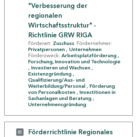
"Verbesserung der
regionalen
Wirtschaftsstruktur" -
Richtlinie GRW RIGA
Förderart:
Zuschuss
Fördernehmer:
Privatpersonen
Unternehmen
Förderzweck:
Arbeitsplatzförderung
Forschung, Innovation und Technologie
Investieren und Wachsen
Existenzgründung
Qualifizierung/Aus- und
Weiterbildung/Personal
Förderung
von Personalkosten
Investitionen in
Sachanlagen und Beratung
Unternehmensgründung
Förderrichtlinie Regionales