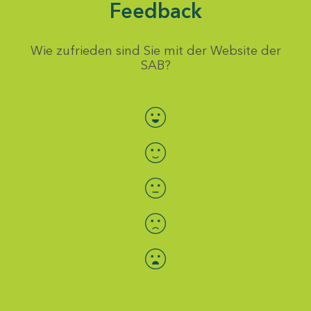
Feedback
Wie zufrieden sind Sie mit der Website der
SAB?
Bewertung auswählen