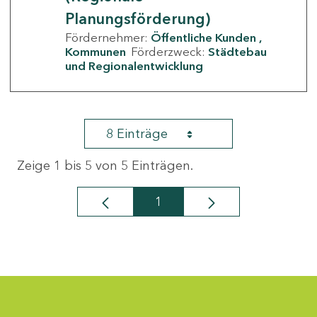
Planungsförderung)
Fördernehmer:
Öffentliche Kunden
Kommunen
Förderzweck:
Städtebau
und Regionalentwicklung
8 Einträge
Zeige 1 bis 5 von 5 Einträgen.
1
Seite