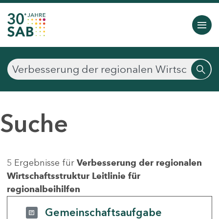
Suche
5 Ergebnisse für
Verbesserung der regionalen
Wirtschaftsstruktur Leitlinie für
regionalbeihilfen
Gemeinschaftsaufgabe