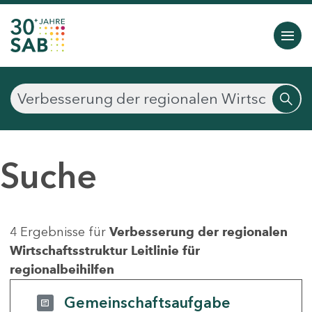
Suche
4 Ergebnisse für
Verbesserung der regionalen
Wirtschaftsstruktur Leitlinie für
regionalbeihilfen
Gemeinschaftsaufgabe