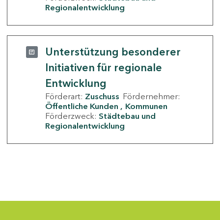
Regionalentwicklung
Unterstützung besonderer
Initiativen für regionale
Entwicklung
Förderart:
Zuschuss
Fördernehmer:
Öffentliche Kunden
Kommunen
Förderzweck:
Städtebau und
Regionalentwicklung