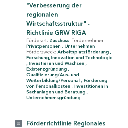
"Verbesserung der
regionalen
Wirtschaftsstruktur" -
Richtlinie GRW RIGA
Förderart:
Zuschuss
Fördernehmer:
Privatpersonen
Unternehmen
Förderzweck:
Arbeitsplatzförderung
Forschung, Innovation und Technologie
Investieren und Wachsen
Existenzgründung
Qualifizierung/Aus- und
Weiterbildung/Personal
Förderung
von Personalkosten
Investitionen in
Sachanlagen und Beratung
Unternehmensgründung
Förderrichtlinie Regionales