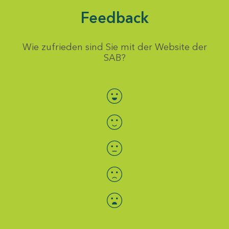
Feedback
Wie zufrieden sind Sie mit der Website der
SAB?
Bewertung auswählen