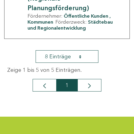
Planungsförderung)
Fördernehmer:
Öffentliche Kunden
Kommunen
Förderzweck:
Städtebau
und Regionalentwicklung
8 Einträge
Zeige 1 bis 5 von 5 Einträgen.
1
Seite