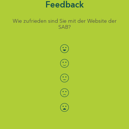
Feedback
Wie zufrieden sind Sie mit der Website der
SAB?
Bewertung auswählen