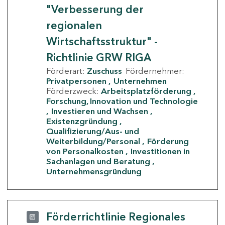
"Verbesserung der
regionalen
Wirtschaftsstruktur" -
Richtlinie GRW RIGA
Förderart:
Zuschuss
Fördernehmer:
Privatpersonen
Unternehmen
Förderzweck:
Arbeitsplatzförderung
Forschung, Innovation und Technologie
Investieren und Wachsen
Existenzgründung
Qualifizierung/Aus- und
Weiterbildung/Personal
Förderung
von Personalkosten
Investitionen in
Sachanlagen und Beratung
Unternehmensgründung
Förderrichtlinie Regionales