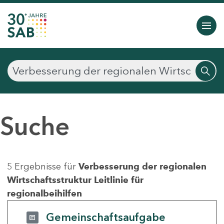
Suche
5 Ergebnisse für
Verbesserung der regionalen
Wirtschaftsstruktur Leitlinie für
regionalbeihilfen
Gemeinschaftsaufgabe