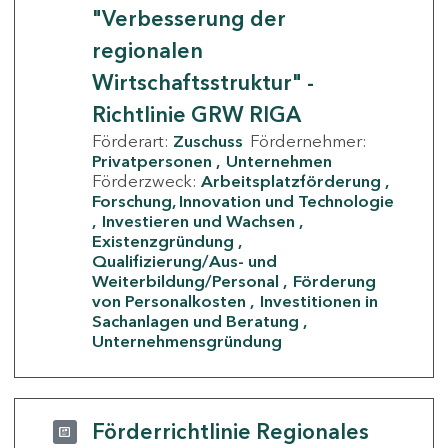
"Verbesserung der
regionalen
Wirtschaftsstruktur" -
Richtlinie GRW RIGA
Förderart:
Zuschuss
Fördernehmer:
Privatpersonen
Unternehmen
Förderzweck:
Arbeitsplatzförderung
Forschung, Innovation und Technologie
Investieren und Wachsen
Existenzgründung
Qualifizierung/Aus- und
Weiterbildung/Personal
Förderung
von Personalkosten
Investitionen in
Sachanlagen und Beratung
Unternehmensgründung
Förderrichtlinie Regionales