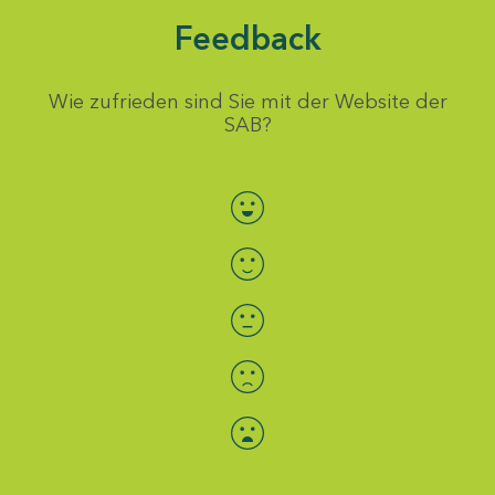
Feedback
Wie zufrieden sind Sie mit der Website der
SAB?
Bewertung auswählen