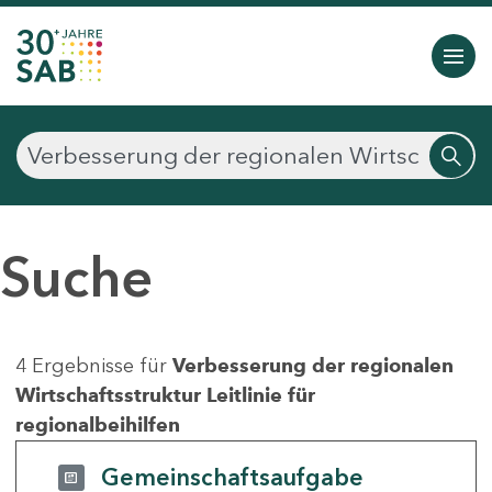
Suche
4 Ergebnisse für
Verbesserung der regionalen
Wirtschaftsstruktur Leitlinie für
regionalbeihilfen
Gemeinschaftsaufgabe