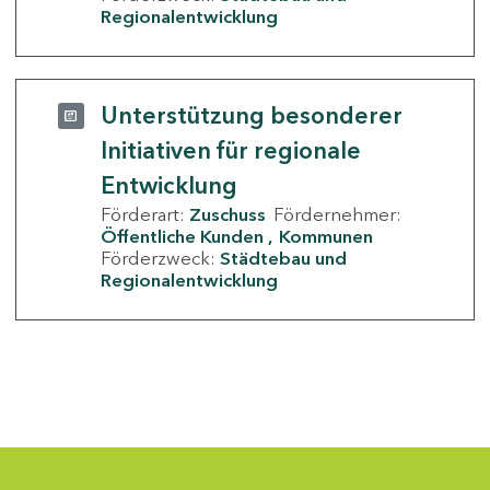
Regionalentwicklung
Unterstützung besonderer
Initiativen für regionale
Entwicklung
Förderart:
Zuschuss
Fördernehmer:
Öffentliche Kunden
Kommunen
Förderzweck:
Städtebau und
Regionalentwicklung