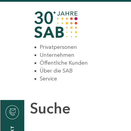
Privatpersonen
Unternehmen
Öffentliche Kunden
Über die SAB
Service
Suche
den