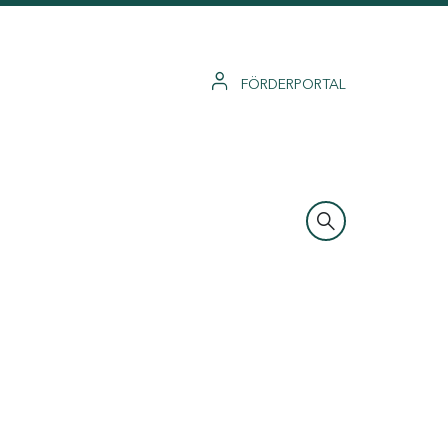
FÖRDERPORTAL