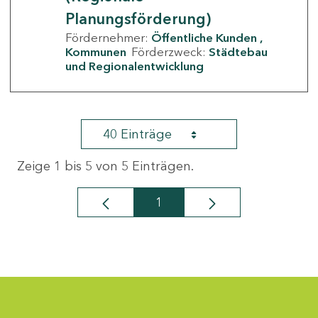
Planungsförderung)
Fördernehmer:
Öffentliche Kunden
Kommunen
Förderzweck:
Städtebau
und Regionalentwicklung
40 Einträge
Zeige 1 bis 5 von 5 Einträgen.
1
Seite