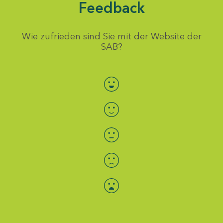
Feedback
Wie zufrieden sind Sie mit der Website der
SAB?
Bewertung auswählen