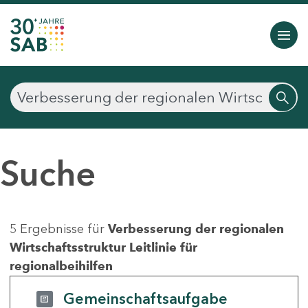
Suche
5 Ergebnisse für
Verbesserung der regionalen
Wirtschaftsstruktur Leitlinie für
regionalbeihilfen
Gemeinschaftsaufgabe