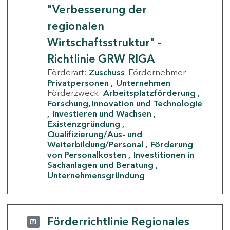
"Verbesserung der
regionalen
Wirtschaftsstruktur" -
Richtlinie GRW RIGA
Förderart:
Zuschuss
Fördernehmer:
Privatpersonen
Unternehmen
Förderzweck:
Arbeitsplatzförderung
Forschung, Innovation und Technologie
Investieren und Wachsen
Existenzgründung
Qualifizierung/Aus- und
Weiterbildung/Personal
Förderung
von Personalkosten
Investitionen in
Sachanlagen und Beratung
Unternehmensgründung
Förderrichtlinie Regionales