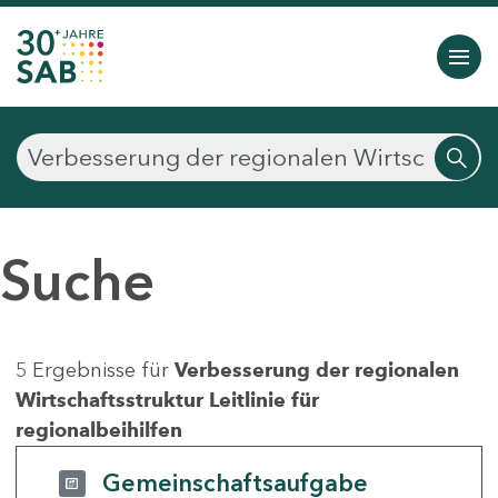
Suche
5 Ergebnisse für
Verbesserung der regionalen
Wirtschaftsstruktur Leitlinie für
regionalbeihilfen
Gemeinschaftsaufgabe