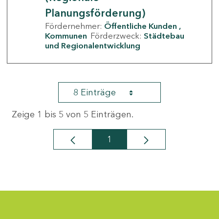
Planungsförderung)
Fördernehmer:
Öffentliche Kunden
Kommunen
Förderzweck:
Städtebau
und Regionalentwicklung
8 Einträge
Zeige 1 bis 5 von 5 Einträgen.
1
Seite