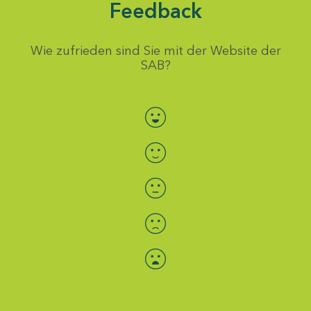
Feedback
Wie zufrieden sind Sie mit der Website der
SAB?
Bewertung auswählen