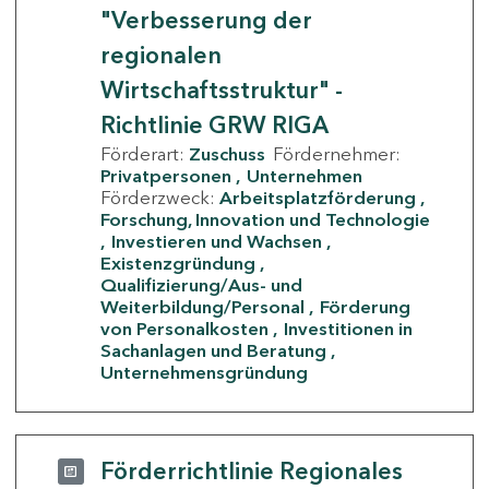
"Verbesserung der
regionalen
Wirtschaftsstruktur" -
Richtlinie GRW RIGA
Förderart:
Zuschuss
Fördernehmer:
Privatpersonen
Unternehmen
Förderzweck:
Arbeitsplatzförderung
Forschung, Innovation und Technologie
Investieren und Wachsen
Existenzgründung
Qualifizierung/Aus- und
Weiterbildung/Personal
Förderung
von Personalkosten
Investitionen in
Sachanlagen und Beratung
Unternehmensgründung
Förderrichtlinie Regionales