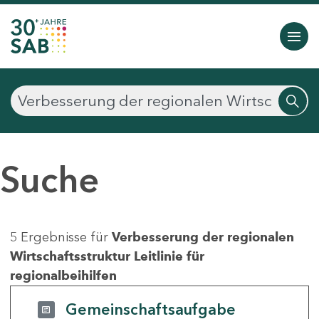
Suche
5 Ergebnisse für
Verbesserung der regionalen
Wirtschaftsstruktur Leitlinie für
regionalbeihilfen
Gemeinschaftsaufgabe