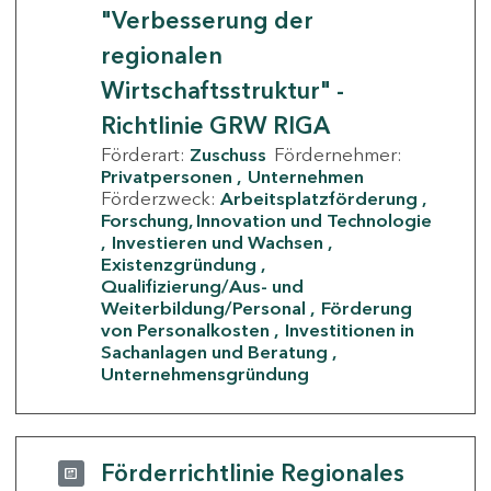
"Verbesserung der
regionalen
Wirtschaftsstruktur" -
Richtlinie GRW RIGA
Förderart:
Zuschuss
Fördernehmer:
Privatpersonen
Unternehmen
Förderzweck:
Arbeitsplatzförderung
Forschung, Innovation und Technologie
Investieren und Wachsen
Existenzgründung
Qualifizierung/Aus- und
Weiterbildung/Personal
Förderung
von Personalkosten
Investitionen in
Sachanlagen und Beratung
Unternehmensgründung
Förderrichtlinie Regionales