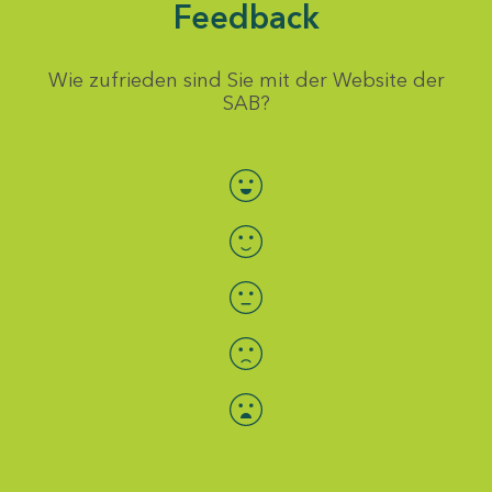
Feedback
Wie zufrieden sind Sie mit der Website der
SAB?
Bewertung auswählen