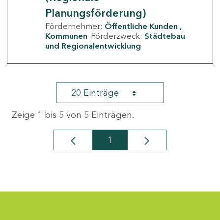
Planungsförderung)
Fördernehmer:
Öffentliche Kunden
Kommunen
Förderzweck:
Städtebau
und Regionalentwicklung
20 Einträge
Zeige 1 bis 5 von 5 Einträgen.
1
Seite