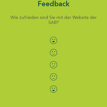
Feedback
Wie zufrieden sind Sie mit der Website der
SAB?
Bewertung auswählen