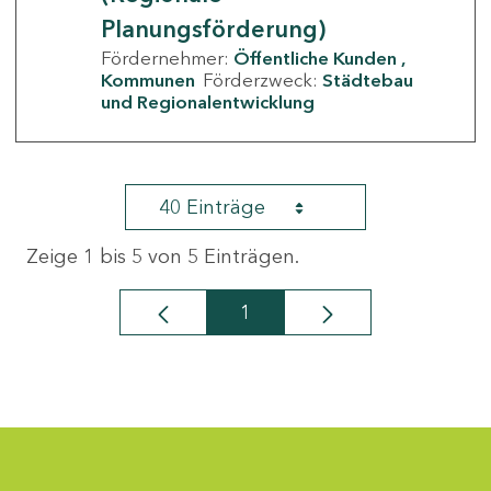
Planungsförderung)
Fördernehmer:
Öffentliche Kunden
Kommunen
Förderzweck:
Städtebau
und Regionalentwicklung
40 Einträge
Zeige 1 bis 5 von 5 Einträgen.
1
Seite