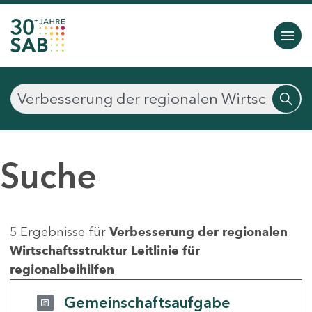
Suche
5 Ergebnisse für
Verbesserung der regionalen
Wirtschaftsstruktur Leitlinie für
regionalbeihilfen
Gemeinschaftsaufgabe