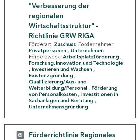
"Verbesserung der
regionalen
Wirtschaftsstruktur" -
Richtlinie GRW RIGA
Förderart:
Zuschuss
Fördernehmer:
Privatpersonen
Unternehmen
Förderzweck:
Arbeitsplatzförderung
Forschung, Innovation und Technologie
Investieren und Wachsen
Existenzgründung
Qualifizierung/Aus- und
Weiterbildung/Personal
Förderung
von Personalkosten
Investitionen in
Sachanlagen und Beratung
Unternehmensgründung
Förderrichtlinie Regionales