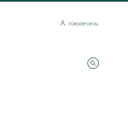
FÖRDERPORTAL