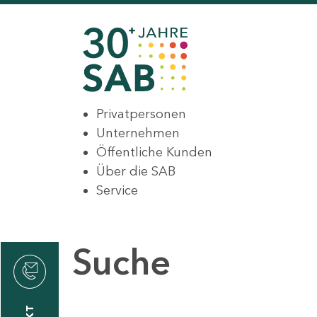
Privatpersonen
Unternehmen
Öffentliche Kunden
Über die SAB
Service
Suche
den