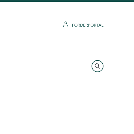
FÖRDERPORTAL