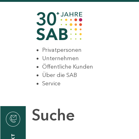
Privatpersonen
Unternehmen
Öffentliche Kunden
Über die SAB
Service
Suche
den