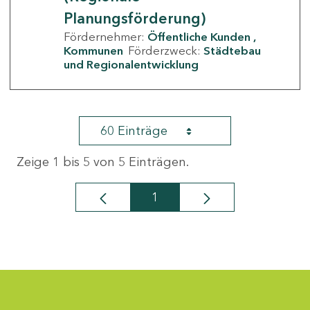
Planungsförderung)
Fördernehmer:
Öffentliche Kunden
Kommunen
Förderzweck:
Städtebau
und Regionalentwicklung
60 Einträge
Zeige 1 bis 5 von 5 Einträgen.
1
Seite