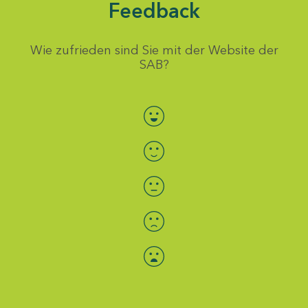
Feedback
Wie zufrieden sind Sie mit der Website der
SAB?
Bewertung auswählen