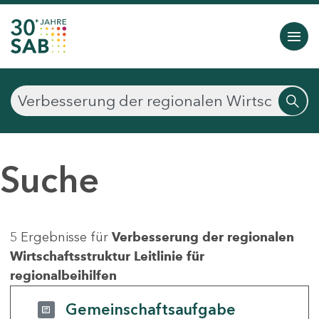
Suche
5 Ergebnisse für
Verbesserung der regionalen
Wirtschaftsstruktur Leitlinie für
regionalbeihilfen
Gemeinschaftsaufgabe