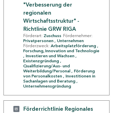
"Verbesserung der
regionalen
Wirtschaftsstruktur" -
Richtlinie GRW RIGA
Förderart:
Zuschuss
Fördernehmer:
Privatpersonen
Unternehmen
Förderzweck:
Arbeitsplatzförderung
Forschung, Innovation und Technologie
Investieren und Wachsen
Existenzgründung
Qualifizierung/Aus- und
Weiterbildung/Personal
Förderung
von Personalkosten
Investitionen in
Sachanlagen und Beratung
Unternehmensgründung
Förderrichtlinie Regionales