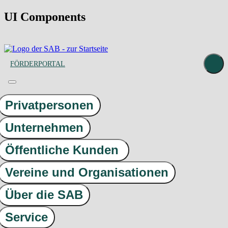
UI Components
FÖRDERPORTAL
Privatpersonen
Unternehmen
Öffentliche Kunden
Vereine und Organisationen
Über die SAB
Service