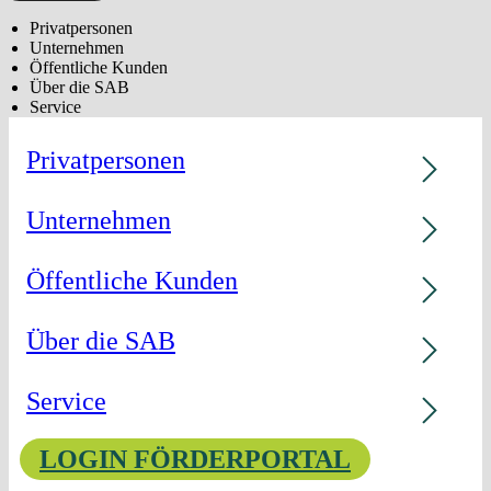
Privatpersonen
Unternehmen
Öffentliche Kunden
Über die SAB
Service
Privatpersonen
Unternehmen
Öffentliche Kunden
Über die SAB
Service
LOGIN FÖRDERPORTAL