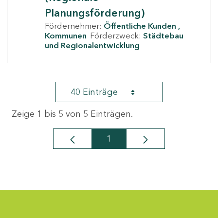
Planungsförderung)
Fördernehmer:
Öffentliche Kunden
Kommunen
Förderzweck:
Städtebau
und Regionalentwicklung
40 Einträge
Zeige 1 bis 5 von 5 Einträgen.
1
Seite