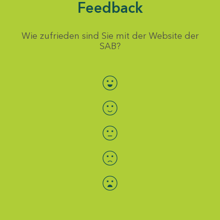
Feedback
Wie zufrieden sind Sie mit der Website der
SAB?
Bewertung auswählen