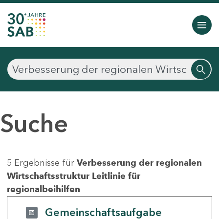
Suche
5 Ergebnisse für
Verbesserung der regionalen
Wirtschaftsstruktur Leitlinie für
regionalbeihilfen
Gemeinschaftsaufgabe