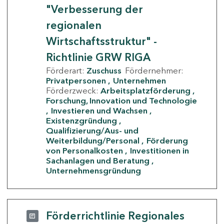
"Verbesserung der
regionalen
Wirtschaftsstruktur" -
Richtlinie GRW RIGA
Förderart:
Zuschuss
Fördernehmer:
Privatpersonen
Unternehmen
Förderzweck:
Arbeitsplatzförderung
Forschung, Innovation und Technologie
Investieren und Wachsen
Existenzgründung
Qualifizierung/Aus- und
Weiterbildung/Personal
Förderung
von Personalkosten
Investitionen in
Sachanlagen und Beratung
Unternehmensgründung
Förderrichtlinie Regionales