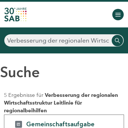
Suche
5 Ergebnisse für
Verbesserung der regionalen
Wirtschaftsstruktur Leitlinie für
regionalbeihilfen
Gemeinschaftsaufgabe