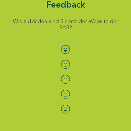
Feedback
Wie zufrieden sind Sie mit der Website der
SAB?
Bewertung auswählen