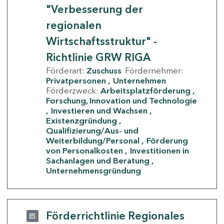
"Verbesserung der
regionalen
Wirtschaftsstruktur" -
Richtlinie GRW RIGA
Förderart:
Zuschuss
Fördernehmer:
Privatpersonen
Unternehmen
Förderzweck:
Arbeitsplatzförderung
Forschung, Innovation und Technologie
Investieren und Wachsen
Existenzgründung
Qualifizierung/Aus- und
Weiterbildung/Personal
Förderung
von Personalkosten
Investitionen in
Sachanlagen und Beratung
Unternehmensgründung
Förderrichtlinie Regionales