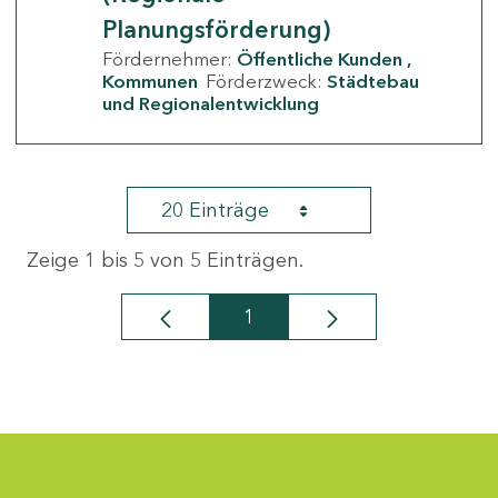
Planungsförderung)
Fördernehmer:
Öffentliche Kunden
Kommunen
Förderzweck:
Städtebau
und Regionalentwicklung
20 Einträge
Zeige 1 bis 5 von 5 Einträgen.
1
Seite