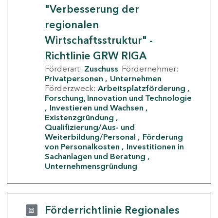
"Verbesserung der
regionalen
Wirtschaftsstruktur" -
Richtlinie GRW RIGA
Förderart:
Zuschuss
Fördernehmer:
Privatpersonen
Unternehmen
Förderzweck:
Arbeitsplatzförderung
Forschung, Innovation und Technologie
Investieren und Wachsen
Existenzgründung
Qualifizierung/Aus- und
Weiterbildung/Personal
Förderung
von Personalkosten
Investitionen in
Sachanlagen und Beratung
Unternehmensgründung
Förderrichtlinie Regionales