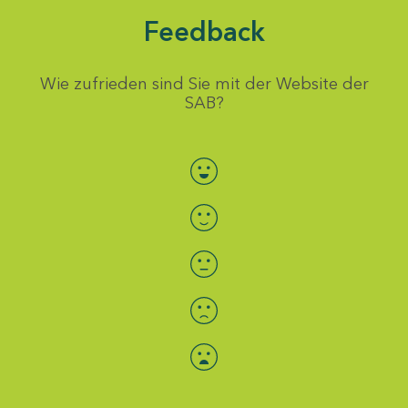
Feedback
Wie zufrieden sind Sie mit der Website der
SAB?
Bewertung auswählen