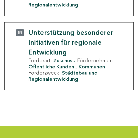
Regionalentwicklung
Unterstützung besonderer
Initiativen für regionale
Entwicklung
Förderart:
Zuschuss
Fördernehmer:
Öffentliche Kunden
Kommunen
Förderzweck:
Städtebau und
Regionalentwicklung