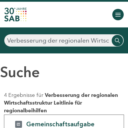
Suche
4 Ergebnisse für
Verbesserung der regionalen
Wirtschaftsstruktur Leitlinie für
regionalbeihilfen
Gemeinschaftsaufgabe