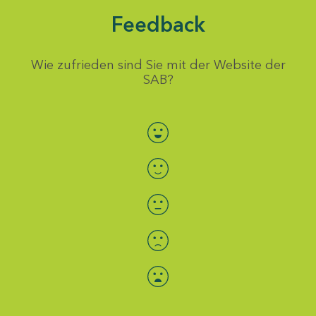
Feedback
Wie zufrieden sind Sie mit der Website der
SAB?
Bewertung auswählen