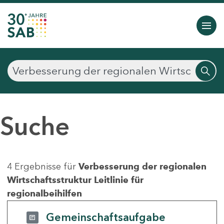
Suche
4 Ergebnisse für
Verbesserung der regionalen
Wirtschaftsstruktur Leitlinie für
regionalbeihilfen
Gemeinschaftsaufgabe