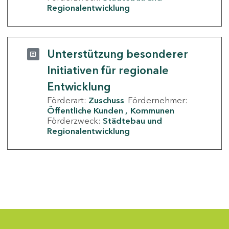
Regionalentwicklung
Unterstützung besonderer
Initiativen für regionale
Entwicklung
Förderart:
Zuschuss
Fördernehmer:
Öffentliche Kunden
Kommunen
Förderzweck:
Städtebau und
Regionalentwicklung