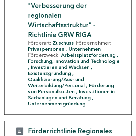
"Verbesserung der
regionalen
Wirtschaftsstruktur" -
Richtlinie GRW RIGA
Förderart:
Zuschuss
Fördernehmer:
Privatpersonen
Unternehmen
Förderzweck:
Arbeitsplatzförderung
Forschung, Innovation und Technologie
Investieren und Wachsen
Existenzgründung
Qualifizierung/Aus- und
Weiterbildung/Personal
Förderung
von Personalkosten
Investitionen in
Sachanlagen und Beratung
Unternehmensgründung
Förderrichtlinie Regionales